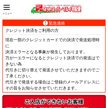
メニュー
緊急連絡
クレジット決済をご利用の方
現在一部のクレジットカードでの決済で発送処理時
に
決済エラーとなる事象が発生しております。
万が一エラーになるとクレジット決済での発送はで
きない為
代引きに切り替えて発送させていただきますのでご
了承ください。
代引きで発送する場合はご登録のメールアドレスに
その旨をお知らせさせていただきます。