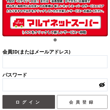
会員ID(またはメールアドレス)
パスワード
ログイン
会員登録