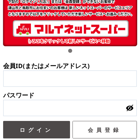
会員ID(またはメールアドレス)
パスワード
ログイン
会員登録