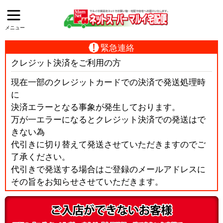
メニュー
緊急連絡
クレジット決済をご利用の方
現在一部のクレジットカードでの決済で発送処理時
に
決済エラーとなる事象が発生しております。
万が一エラーになるとクレジット決済での発送はで
きない為
代引きに切り替えて発送させていただきますのでご
了承ください。
代引きで発送する場合はご登録のメールアドレスに
その旨をお知らせさせていただきます。