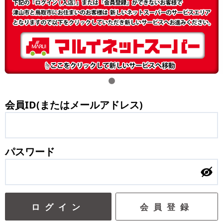
会員ID(またはメールアドレス)
パスワード
ログイン
会員登録