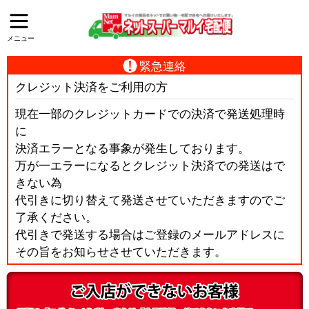
メニュー
緊急連絡
クレジット決済をご利用の方
現在一部のクレジットカードでの決済で発送処理時
に
決済エラーとなる事象が発生しております。
万が一エラーになるとクレジット決済での発送はで
きない為
代引きに切り替えて発送させていただきますのでご
了承ください。
代引きで発送する場合はご登録のメールアドレスに
その旨をお知らせさせていただきます。