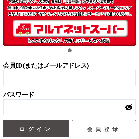
会員ID(またはメールアドレス)
パスワード
ログイン
会員登録