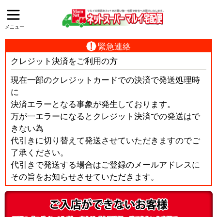
メニュー
緊急連絡
クレジット決済をご利用の方
現在一部のクレジットカードでの決済で発送処理時
に
決済エラーとなる事象が発生しております。
万が一エラーになるとクレジット決済での発送はで
きない為
代引きに切り替えて発送させていただきますのでご
了承ください。
代引きで発送する場合はご登録のメールアドレスに
その旨をお知らせさせていただきます。