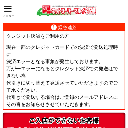
メニュー
緊急連絡
クレジット決済をご利用の方
現在一部のクレジットカードでの決済で発送処理時
に
決済エラーとなる事象が発生しております。
万が一エラーになるとクレジット決済での発送はで
きない為
代引きに切り替えて発送させていただきますのでご
了承ください。
代引きで発送する場合はご登録のメールアドレスに
その旨をお知らせさせていただきます。