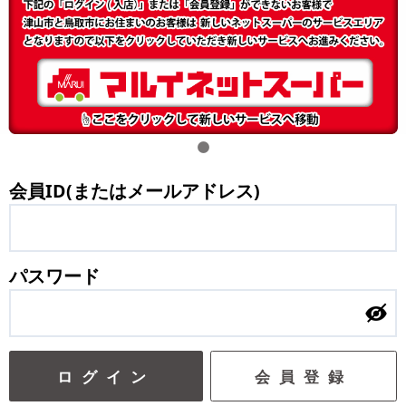
会員ID(またはメールアドレス)
パスワード
ログイン
会員登録